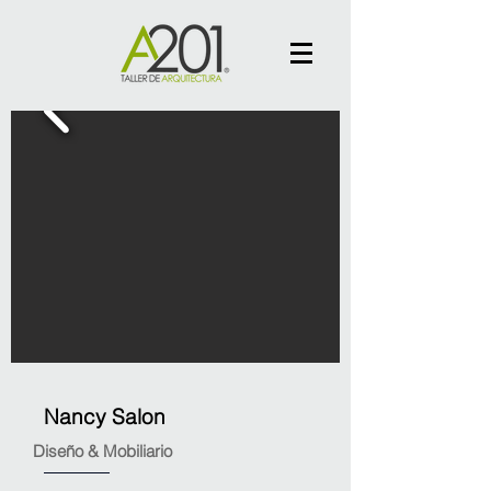
Nancy Salon
Diseño & Mobiliario